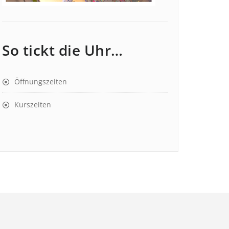
So tickt die Uhr…
Öffnungszeiten
Kurszeiten