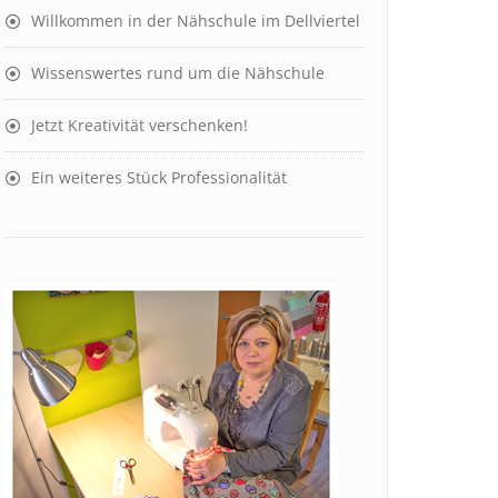
Willkommen in der Nähschule im Dellviertel
Wissenswertes rund um die Nähschule
Jetzt Kreativität verschenken!
Ein weiteres Stück Professionalität